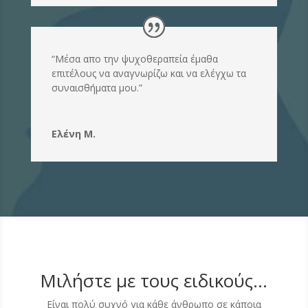
“Μέσα απο την ψυχοθεραπεία έμαθα
επιτέλους να αναγνωρίζω και να ελέγχω τα
συναισθήματα μου.”
Ελένη Μ.
Μιλήστε με τους ειδικούς...
Είναι πολύ συχνό για κάθε άνθρωπο σε κάποια