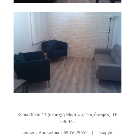
Καρκαβίτσα 11 (περιοχή Μαρτίου) 1ος όροφος ΤΚ
546445
Ιωάννης Δασκαλάκης 6945679655 | Γεωργία