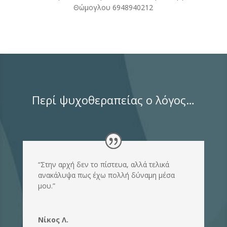
Θώμογλου 6948940212
Περί ψυχοθεραπείας ο λόγος…
“Στην αρχή δεν το πίστευα, αλλά τελικά
ανακάλυψα πως έχω πολλή δύναμη μέσα
μου.”
Νίκος Λ.