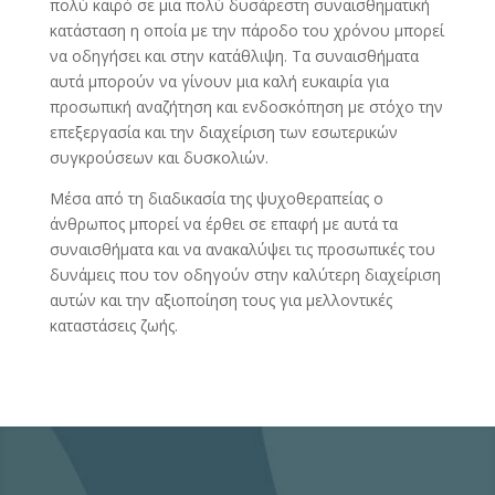
πολύ καιρό σε μια πολύ δυσάρεστη συναισθηματική
κατάσταση η οποία με την πάροδο του χρόνου μπορεί
να οδηγήσει και στην κατάθλιψη. Τα συναισθήματα
αυτά μπορούν να γίνουν μια καλή ευκαιρία για
προσωπική αναζήτηση και ενδοσκόπηση με στόχο την
επεξεργασία και την διαχείριση των εσωτερικών
συγκρούσεων και δυσκολιών.
Μέσα από τη διαδικασία της ψυχοθεραπείας ο
άνθρωπος μπορεί να έρθει σε επαφή με αυτά τα
συναισθήματα και να ανακαλύψει τις προσωπικές του
δυνάμεις που τον οδηγούν στην καλύτερη διαχείριση
αυτών και την αξιοποίηση τους για μελλοντικές
καταστάσεις ζωής.