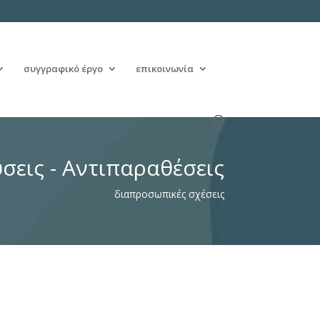
συγγραφικό έργο
επικοινωνία
σεις - Αντιπαραθέσεις
διαπροσωπικές σχέσεις